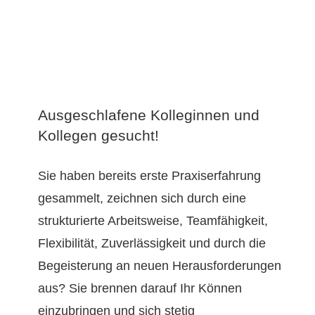
Ausgeschlafene Kolleginnen und
Kollegen gesucht!
Sie haben bereits erste Praxiserfahrung
gesammelt, zeichnen sich durch eine
strukturierte Arbeitsweise, Teamfähigkeit,
Flexibilität, Zuverlässigkeit und durch die
Begeisterung an neuen Herausforderungen
aus? Sie brennen darauf Ihr Können
einzubringen und sich stetig