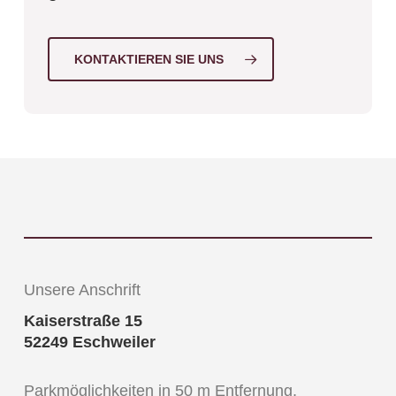
KONTAKTIEREN SIE UNS
Unsere Anschrift
Kaiserstraße 15
52249 Eschweiler
Parkmöglichkeiten in 50 m Entfernung,