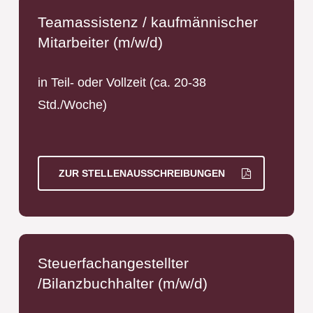
Teamassistenz / kaufmännischer
Mitarbeiter (m/w/d)
in Teil- oder Vollzeit (ca. 20-38
Std./Woche)
ZUR STELLENAUSSCHREIBUNGEN
Steuerfachangestellter
/Bilanzbuchhalter (m/w/d)