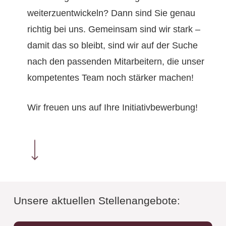
weiterzuentwickeln? Dann sind Sie genau
richtig bei uns. Gemeinsam sind wir stark –
damit das so bleibt, sind wir auf der Suche
nach den passenden Mitarbeitern, die unser
kompetentes Team noch stärker machen!
Wir freuen uns auf Ihre Initiativbewerbung!
Navigate to the next section
Unsere aktuellen Stellenangebote: