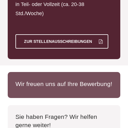
in Teil- oder Vollzeit (ca. 20-38
Std./Woche)
ZUR STELLENAUSSCHREIBUNGEN
Wir freuen uns auf Ihre Bewerbung!
Sie haben Fragen? Wir helfen
gerne weiter!