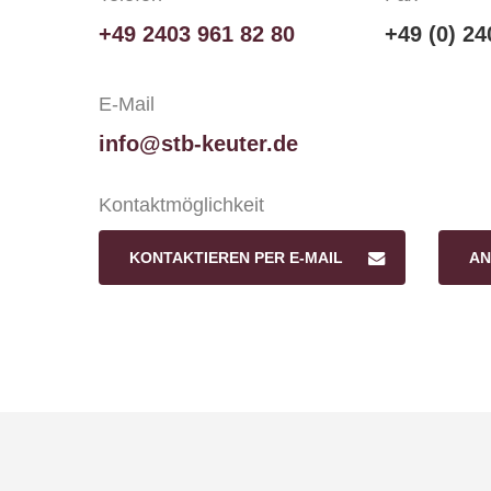
+49 2403 961 82 80
+49 (0) 24
E-Mail
info@stb-keuter.de
Kontaktmöglichkeit
KONTAKTIEREN PER E-MAIL
AN